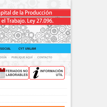
SOCIAL
CYT UNLAM
OGÍA
PUBLIQUE AQUÍ
CONTACTO